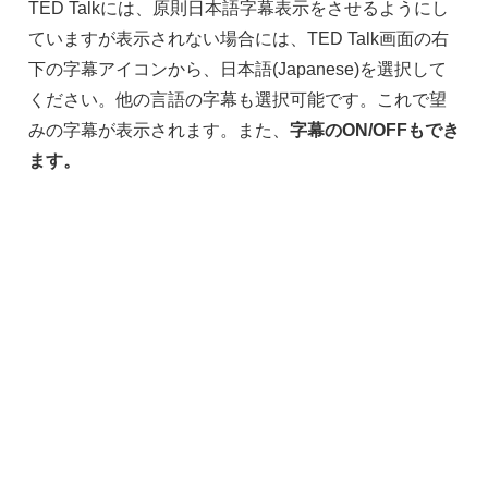
TED Talkには、原則日本語字幕表示をさせるようにし
ていますが表示されない場合には、TED Talk画面の右
下の字幕アイコンから、日本語(Japanese)を選択して
ください。他の言語の字幕も選択可能です。これで望
みの字幕が表示されます。また、
字幕のON/OFFもでき
ます。