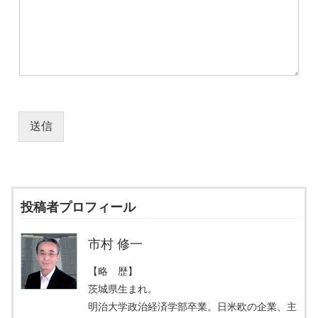
送信
投稿者プロフィール
市村 修一
【略 歴】
茨城県生まれ。
明治大学政治経済学部卒業。日米欧の企業、主