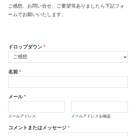
ご感想、お問い合せ、ご要望等ありましたら下記フォ
ームでお願いいたします。
ドロップダウン
*
名前
*
メール
*
メールアドレス
メールアドレスを確認
コメントまたはメッセージ
*