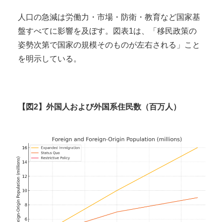
人口の急減は労働力・市場・防衛・教育など国家基
盤すべてに影響を及ぼす。図表1は、「移民政策の
姿勢次第で国家の規模そのものが左右される」こと
を明示している。
【図2】外国人および外国系住民数（百万人）