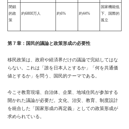
閉鎖
国家機能低
的政
約6800万人
約6%
約44%
下、国際的
策
孤立
第７章：国民的議論と政策形成の必要性
移民政策は、政府や経済界だけの議論で完結してはな
らない。これは「誰を日本人とするか」「何を共通価
値とするか」を問う、国民的テーマである。
今こそ教育現場、自治体、企業、地域住民が参加する
開かれた議論が必要だ。文化、治安、教育、制度設計
を統合した「国家形成の再定義」としての政策形成が
求められている。