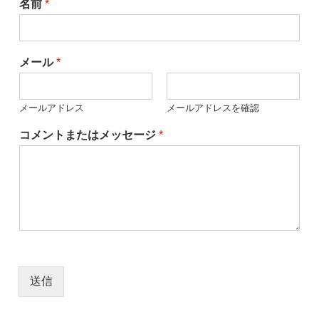
名前
*
メール
*
メールアドレス
メールアドレスを確認
コメントまたはメッセージ
*
送信