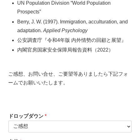
UN Population Division “World Population
Prospects”
Berry, J. W. (1997). Immigration, acculturation, and
adaptation.
Applied Psychology
公安調査庁『令和4年版 内外情勢の回顧と展望』
内閣官房国家安全保障局報告資料（2022）
ご感想、お問い合せ、ご要望等ありましたら下記フォ
ームでお願いいたします。
ドロップダウン
*