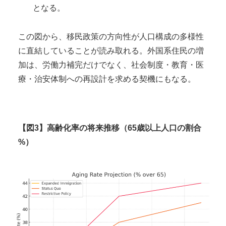
となる。
この図から、移民政策の方向性が人口構成の多様性
に直結していることが読み取れる。外国系住民の増
加は、労働力補完だけでなく、社会制度・教育・医
療・治安体制への再設計を求める契機にもなる。
【図3】高齢化率の将来推移（65歳以上人口の割合
%）