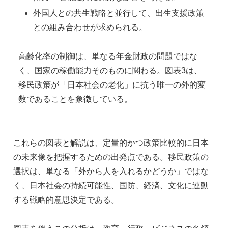
外国人との共生戦略と並行して、出生支援政策
との組み合わせが求められる。
高齢化率の制御は、単なる年金財政の問題ではな
く、国家の稼働能力そのものに関わる。図表3は、
移民政策が「日本社会の老化」に抗う唯一の外的変
数であることを象徴している。
これらの図表と解説は、定量的かつ政策比較的に日本
の未来像を把握するための出発点である。移民政策の
選択は、単なる「外から人を入れるかどうか」ではな
く、日本社会の持続可能性、国防、経済、文化に連動
する戦略的意思決定である。