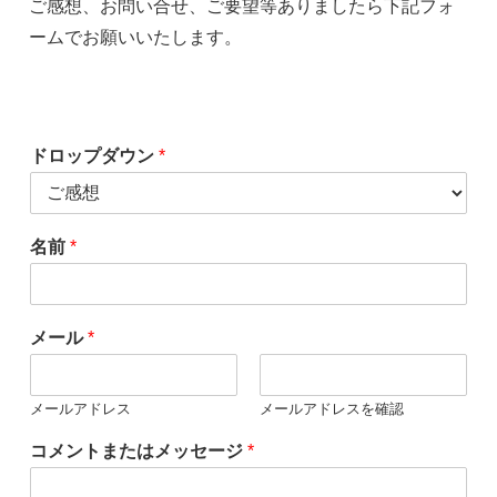
ご感想、お問い合せ、ご要望等ありましたら下記フォ
ームでお願いいたします。
ドロップダウン
*
名前
*
メール
*
メールアドレス
メールアドレスを確認
コメントまたはメッセージ
*