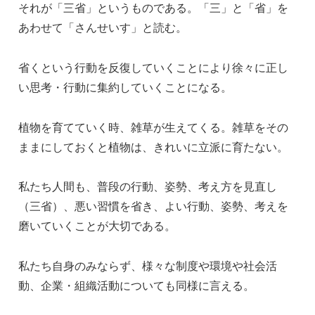
それが「三省」というものである。「三」と「省」を
あわせて「さんせいす」と読む。
省くという行動を反復していくことにより徐々に正し
い思考・行動に集約していくことになる。
植物を育てていく時、雑草が生えてくる。雑草をその
ままにしておくと植物は、きれいに立派に育たない。
私たち人間も、普段の行動、姿勢、考え方を見直し
（三省）、悪い習慣を省き、よい行動、姿勢、考えを
磨いていくことが大切である。
私たち自身のみならず、様々な制度や環境や社会活
動、企業・組織活動についても同様に言える。