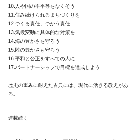
10.人や国の不平等をなくそう
11.住み続けられるまちづくりを
12.つくる責任、つかう責任
13.気候変動に具体的な対策を
14.海の豊かさを守ろう
15.陸の豊かさも守ろう
16.平和と公正をすべての人に
17.パートナーシップで目標を達成しよう
歴史の重みに耐えた古典には、現代に活きる教えがあ
る。
連載続く