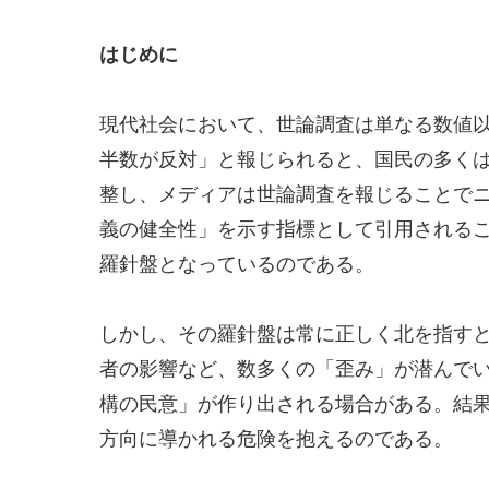
はじめに
現代社会において、世論調査は単なる数値
半数が反対」と報じられると、国民の多く
整し、メディアは世論調査を報じることで
義の健全性」を示す指標として引用される
羅針盤となっているのである。
しかし、その羅針盤は常に正しく北を指すとは
者の影響など、数多くの「歪み」が潜んで
構の民意」が作り出される場合がある。結
方向に導かれる危険を抱えるのである。