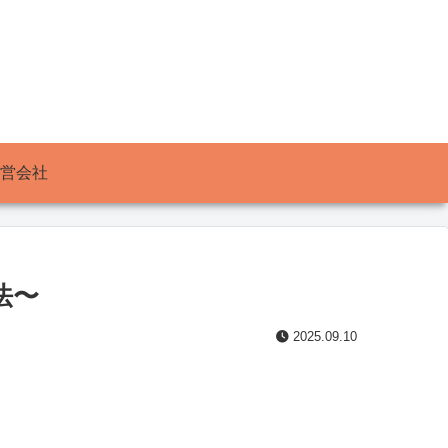
営会社
法〜
2025.09.10