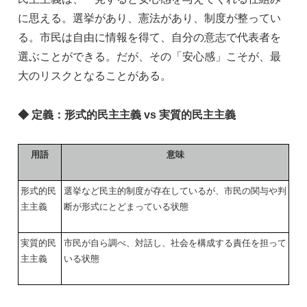
に思える。選挙があり、憲法があり、制度が整ってい
る。市民は自由に情報を得て、自分の意志で代表者を
選ぶことができる。だが、その「安心感」こそが、最
大のリスクとなることがある。
◆
定義：形式的民主主義 vs 実質的民主主義
用語
意味
形式的民
選挙など民主的制度が存在しているが、市民の関与や判
主主義
断が形式にとどまっている状態
実質的民
市民が自ら調べ、対話し、社会を構成する責任を担って
主主義
いる状態