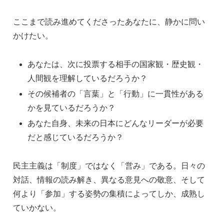
ここまで読み進めてくださったあなたに、静かに問い
かけたい。
あなたは、次に投票する相手の国家観・歴史観・
人間観を理解しているだろうか？
その候補者の「言葉」と「行動」に一貫性がある
かを見ているだろうか？
あなた自身、未来の日本にどんなリーダーが必要
だと感じているだろうか？
民主主義は「制度」ではなく「営み」である。日々の
対話、情報の読み解き、異なる意見への敬意、そして
何より「参加」する姿勢の集積によってしか、成熟し
ていかない。