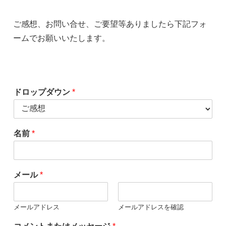
ご感想、お問い合せ、ご要望等ありましたら下記フォ
ームでお願いいたします。
ドロップダウン
*
名前
*
メール
*
メールアドレス
メールアドレスを確認