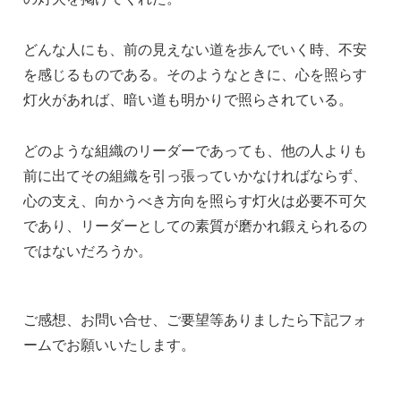
どんな人にも、前の見えない道を歩んでいく時、不安
を感じるものである。そのようなときに、心を照らす
灯火があれば、暗い道も明かりで照らされている。
どのような組織のリーダーであっても、他の人よりも
前に出てその組織を引っ張っていかなければならず、
心の支え、向かうべき方向を照らす灯火は必要不可欠
であり、リーダーとしての素質が磨かれ鍛えられるの
ではないだろうか。
ご感想、お問い合せ、ご要望等ありましたら下記フォ
ームでお願いいたします。