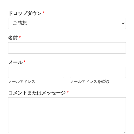
ドロップダウン
*
名前
*
メール
*
メールアドレス
メールアドレスを確認
コメントまたはメッセージ
*