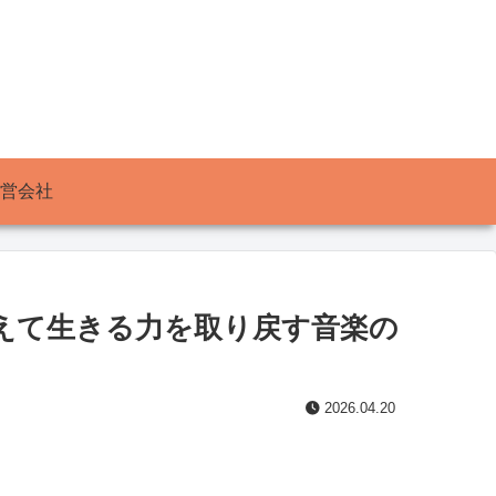
営会社
えて生きる力を取り戻す音楽の
2026.04.20