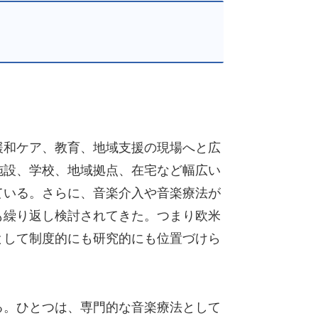
緩和ケア、教育、地域支援の現場へと広
施設、学校、地域拠点、在宅など幅広い
ている。さらに、音楽介入や音楽療法が
も繰り返し検討されてきた。つまり欧米
として制度的にも研究的にも位置づけら
る。ひとつは、専門的な音楽療法として