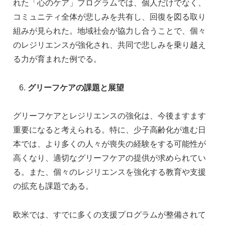
れた「心のケア」プログラムでは、個人だけでなく、
コミュニティ全体が悲しみを共有し、回復を図る取り
組みが見られた。地域社会が協力し合うことで、個々
のレジリエンスが強化され、共同で悲しみを乗り越え
る力が育まれた例でる。
グリーフケアの課題と展望
グリーフケアとレジリエンスの強化は、今後ますます
重要になると考えられる。特に、少子高齢化が進む日
本では、より多くの人々が喪失の経験をする可能性が
高くなり、適切なグリーフケアの提供が求められてい
る。また、個々のレジリエンスを強化する教育や支援
の拡充も課題である。
欧米では、すでに多くの支援プログラムが整備されて