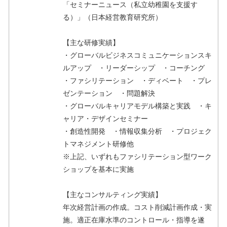
「セミナーニュース（私立幼稚園を支援す
る）」（日本経営教育研究所）
【主な研修実績】
・グローバルビジネスコミュニケーションスキ
ルアップ ・リーダーシップ ・コーチング
・ファシリテーション ・ディベート ・プレ
ゼンテーション ・問題解決
・グローバルキャリアモデル構築と実践 ・キ
ャリア・デザインセミナー
・創造性開発 ・情報収集分析 ・プロジェク
トマネジメント研修他
※上記、いずれもファシリテーション型ワーク
ショップを基本に実施
【主なコンサルティング実績】
年次経営計画の作成。コスト削減計画作成・実
施。適正在庫水準のコントロール・指導を遂