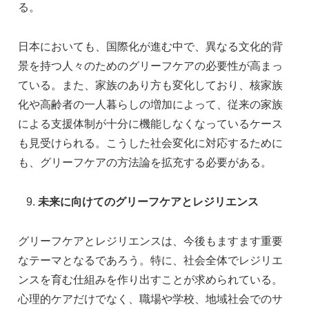
る。
日本においても、国際化が進む中で、異なる文化的背
景を持つ人々のためのグリーフケアの必要性が高まっ
ている。また、家族のあり方も変化しており、核家族
化や高齢者の一人暮らしの増加によって、従来の家族
による支援体制が十分に機能しなくなっているケース
も見受けられる。こうした社会変化に対応するために
も、グリーフケアの方法論を拡充する必要がある。
未来に向けてのグリーフケアとレジリエンス
グリーフケアとレジリエンスは、今後もますます重要
なテーマとなるであろう。特に、社会全体でレジリエ
ンスを育む仕組みを作り出すことが求められている。
心理的ケアだけでなく、職場や学校、地域社会でのサ