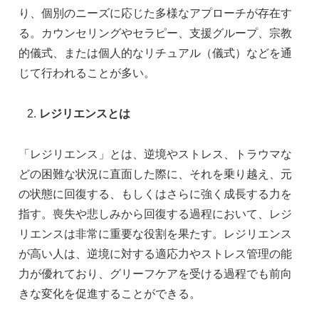
り、個別のニーズに応じた多様なアプローチが存在す
る。カウンセリングやセラピー、支援グループ、宗教
的儀式、または個人的なリチュアル（儀式）などを通
じて行われることが多い。
レジリエンスとは
「レジリエンス」とは、逆境やストレス、トラウマな
どの困難な状況に直面した際に、それを乗り越え、元
の状態に回復する、もしくはさらに強く成長する力を
指す。喪失や悲しみから回復する過程において、レジ
リエンスは非常に重要な役割を果たす。レジリエンス
が高い人は、逆境に対する適応力やストレス管理の能
力が優れており、グリーフケアを受ける過程でも前向
きな変化を促進することができる。