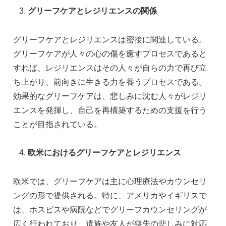
グリーフケアとレジリエンスの関係
グリーフケアとレジリエンスは密接に関連している。
グリーフケアが人々の心の傷を癒すプロセスであると
すれば、レジリエンスはその人々が自らの力で再び立
ち上がり、前向きに生きる力を養うプロセスである。
効果的なグリーフケアは、悲しみに沈む人々がレジリ
エンスを発揮し、自己を再構築するための支援を行う
ことが目指されている。
欧米におけるグリーフケアとレジリエンス
欧米では、グリーフケアは主に心理療法やカウンセリ
ングの形で提供される。特に、アメリカやイギリスで
は、ホスピスや病院などでグリーフカウンセリングが
広く行われており、遺族や友人が喪失の悲しみに対応