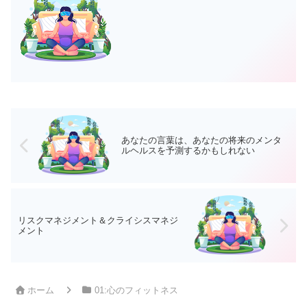
あなたの言葉は、あなたの将来のメンタ
ルヘルスを予測するかもしれない
リスクマネジメント＆クライシスマネジ
メント
ホーム
01:心のフィットネス