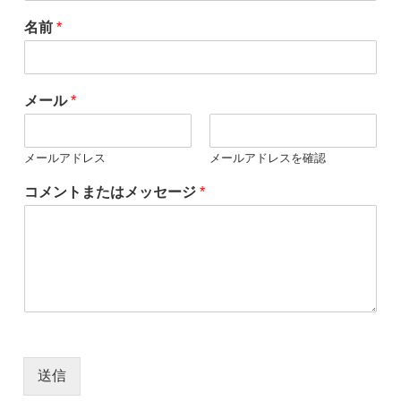
名前
*
メール
*
メールアドレス
メールアドレスを確認
コメントまたはメッセージ
*
送信