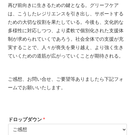
再び前向きに生きるための鍵となる。グリーフケア
は、こうしたレジリエンスを引き出し、サポートする
ための大切な役割を果たしている。今後も、文化的な
多様性に対応しつつ、より柔軟で個別化された支援体
制が求められていくであろう。社会全体での支援が充
実することで、人々が喪失を乗り越え、より強く生き
ていくための道筋が広がっていくことが期待される。
ご感想、お問い合せ、ご要望等ありましたら下記フォ
ームでお願いいたします。
ドロップダウン
*