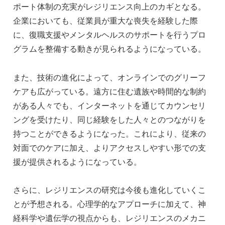
ポート体制の充実がレジリエンス向上のカギとなる。
企業においても、従業員が重大な喪失を経験した際
に、復職支援やメンタルヘルスのサポートを行うプロ
グラムを整備する動きが見られるようになっている。
また、技術の進化によって、オンラインでのグリーフ
ケアも広がっている。遠方に住む遺族や時間的な制約
がある人々でも、インターネットを通じてカウンセリ
ングを受けたり、同じ経験をした人々とのつながりを
持つことができるようになった。これにより、従来の
対面でのケアに加え、よりアクセスしやすい形での支
援が提供されるようになっている。
さらに、レジリエンスの研究は今後も進化していくこ
とが予想される。心理学的なアプローチに加えて、神
経科学や遺伝学の視点からも、レジリエンスのメカニ