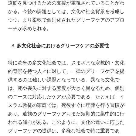
道筋を見つけるための支援が重視されていることがわ
かる。今後の課題としては、文化や社会背景を考慮し
つつ、より柔軟で個別化されたグリーフケアのアプロ
ーチが求められる。
多文化社会におけるグリーフケアの必要性
特に欧米の多文化社会では、さまざまな宗教的・文化
的背景を持つ人々に対して、一律のグリーフケアを提
供するのは難しい課題となっている。異なる文化で
は、死や喪失に対する態度が大きく異なるため、個別
のニーズに対応したケアが必要である。たとえば、イ
スラム教徒の家庭では、死後すぐに埋葬を行う習慣が
あり、遺族のグリーフケアもまた短期的に集中的に行
われる傾向がある。このように、文化の違いに応じた
グリーフケアの提供は、多様な社会で特に重要であ