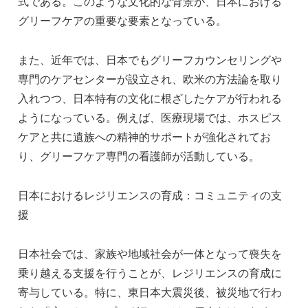
式である。このような文化的な背景が、日本における
グリーフケアの重要な要素となっている。
また、近年では、日本でもグリーフカウンセリングや
専門のケアセンターが設立され、欧米の方法論を取り
入れつつ、日本特有の文化に根ざしたケアが行われる
ようになっている。例えば、医療現場では、ホスピス
ケアと共に遺族への精神的サポートが強化されてお
り、グリーフケア専門の看護師が活動している。
日本におけるレジリエンスの育成：コミュニティの支
援
日本社会では、家族や地域社会が一体となって喪失を
乗り越える支援を行うことが、レジリエンスの育成に
寄与している。特に、東日本大震災後、被災地で行わ