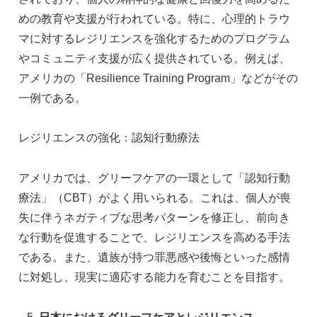
めの教育や支援が行われている。特に、心理的トラウ
マに対するレジリエンスを強化するためのプログラム
やコミュニティ支援が広く提供されている。例えば、
アメリカの「Resilience Training Program」などがその
一例である。
レジリエンスの強化：認知行動療法
アメリカでは、グリーフケアの一環として「認知行動
療法」（CBT）がよく用いられる。これは、個人が喪
失に伴うネガティブな思考パターンを修正し、前向き
な行動を促進することで、レジリエンスを高める手法
である。また、遺族が持つ罪悪感や後悔といった感情
に対処し、現実に適応する能力を育むことを目指す。