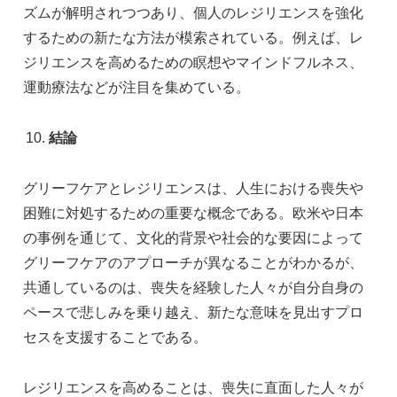
ズムが解明されつつあり、個人のレジリエンスを強化
するための新たな方法が模索されている。例えば、レ
ジリエンスを高めるための瞑想やマインドフルネス、
運動療法などが注目を集めている。
結論
グリーフケアとレジリエンスは、人生における喪失や
困難に対処するための重要な概念である。欧米や日本
の事例を通じて、文化的背景や社会的な要因によって
グリーフケアのアプローチが異なることがわかるが、
共通しているのは、喪失を経験した人々が自分自身の
ペースで悲しみを乗り越え、新たな意味を見出すプロ
セスを支援することである。
レジリエンスを高めることは、喪失に直面した人々が