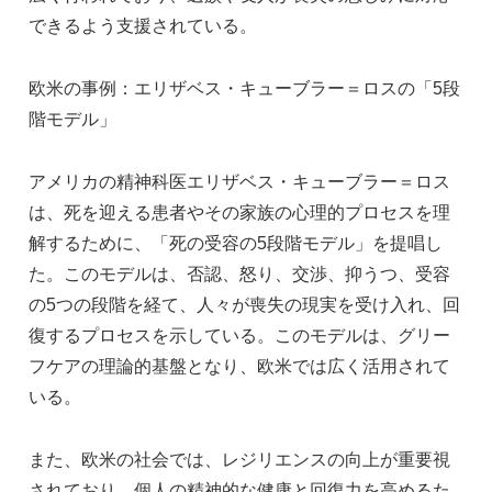
できるよう支援されている。
欧米の事例：エリザベス・キューブラー＝ロスの「5段
階モデル」
アメリカの精神科医エリザベス・キューブラー＝ロス
は、死を迎える患者やその家族の心理的プロセスを理
解するために、「死の受容の5段階モデル」を提唱し
た。このモデルは、否認、怒り、交渉、抑うつ、受容
の5つの段階を経て、人々が喪失の現実を受け入れ、回
復するプロセスを示している。このモデルは、グリー
フケアの理論的基盤となり、欧米では広く活用されて
いる。
また、欧米の社会では、レジリエンスの向上が重要視
されており、個人の精神的な健康と回復力を高めるた