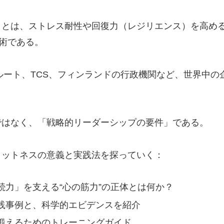
」とは、ストレス耐性や回復力（レジリエンス）を高め
技術である。
クルート、TCS、フィンランドの行政機関など、世界中
ではなく、「戦略的リーダーシップの要件」である。
ィットネスの意義と実践法を探っていく：
力」を支える“心の筋力”の正体とは何か？
践事例と、科学的エビデンスを紹介
鍛えるためのトレーニングガイド