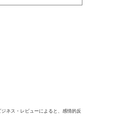
ビジネス・レビューによると、感情的反