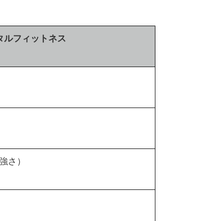
タルフィットネス
強さ）