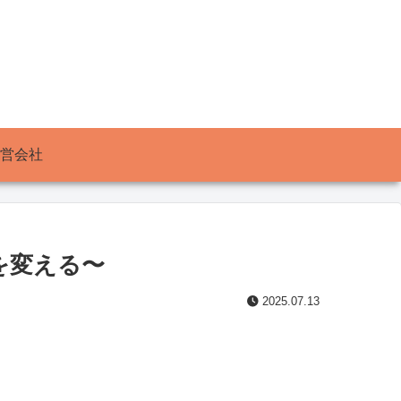
営会社
を変える〜
2025.07.13