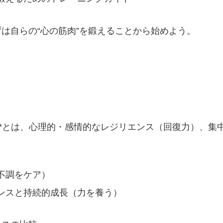
は自らの“心の筋肉”を鍛えることから始めよう。
ness）**とは、心理的・感情的なレジリエンス（回復力
不調をケア）
ンスと持続的成長（力を養う）