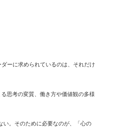
ーダーに求められているのは、それだけ
よる思考の変質、働き方や価値観の多様
らない。そのために必要なのが、「心の