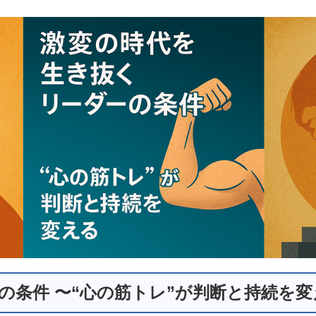
の条件 〜“心の筋トレ”が判断と持続を変