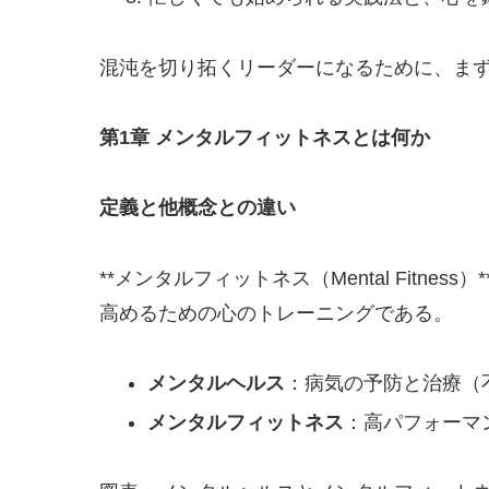
混沌を切り拓くリーダーになるために、まず
第1章 メンタルフィットネスとは何か
定義と他概念との違い
**メンタルフィットネス（Mental Fit
高めるための心のトレーニングである。
メンタルヘルス
：病気の予防と治療（
メンタルフィットネス
：高パフォーマ