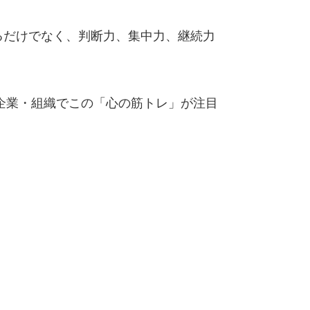
るだけでなく、判断力、集中力、継続力
の企業・組織でこの「心の筋トレ」が注目