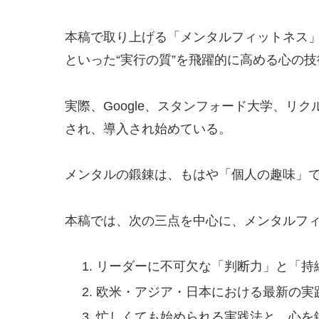
本稿で取り上げる「メンタルフィットネス
といった“実行の質”を飛躍的に高める心の
実際、Google、スタンフォード大学、リ
され、導入され始めている。
メンタルの鍛錬は、もはや「個人の趣味」
本稿では、次の三点を中心に、メンタルフ
リーダーに不可欠な「判断力」と「持続
欧米・アジア・日本における最新の実
忙しくても始められる実践法と、心を