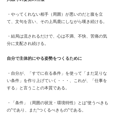
・やってくれない相手（周囲）が悪いのだと腹を立
て、文句を言い、その上馬鹿にしながら嘆き続ける。
・結局は流されるだけで、心は不満、不快、苦痛の気
分に支配され続ける。
自分で主体的にやる姿勢をつくるために
・自分が、「すでに在る条件」を使って「まだ足りな
い条件」を作り上げていく・・・、これが、「仕事を
する」と言うことの本質である。
・「条件」（周囲の状況・環境特性）とは“使うべきも
の”であり、また“つくるべきもの”である。