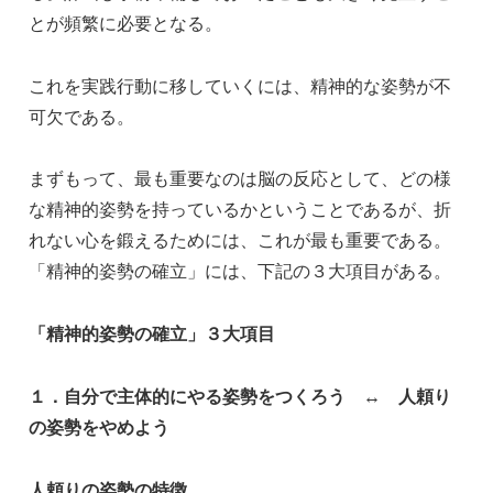
とが頻繁に必要となる。
これを実践行動に移していくには、精神的な姿勢が不
可欠である。
まずもって、最も重要なのは脳の反応として、どの様
な精神的姿勢を持っているかということであるが、折
れない心を鍛えるためには、これが最も重要である。
「精神的姿勢の確立」には、下記の３大項目がある。
「精神的姿勢の確立」３大項目
１．自分で主体的にやる姿勢をつくろう ↔ 人頼り
の姿勢をやめよう
人頼りの姿勢の特徴