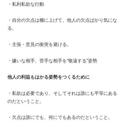
・私利私欲な行動
・自分の欠点は棚に上げて、他人の欠点ばかり気にな
る。
・主張・意見の衝突を避ける。
・嫌いな相手、苦手な相手を“敬遠する”姿勢
他人の利益もはかる姿勢をつくるために
・私欲は必要であり、そしてそれは誰にも平等にある
のだということ。
・欠点は誰にでも、何にでもあるのだということ。