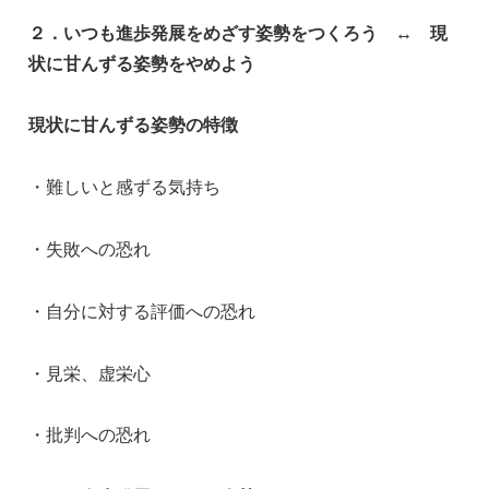
２．いつも進歩発展をめざす姿勢をつくろう ↔ 現
状に甘んずる姿勢をやめよう
現状に甘んずる姿勢の特徴
・難しいと感ずる気持ち
・失敗への恐れ
・自分に対する評価への恐れ
・見栄、虚栄心
・批判への恐れ