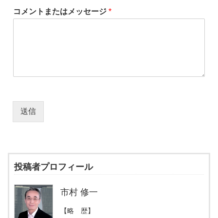
コメントまたはメッセージ
*
送信
投稿者プロフィール
市村 修一
【略 歴】