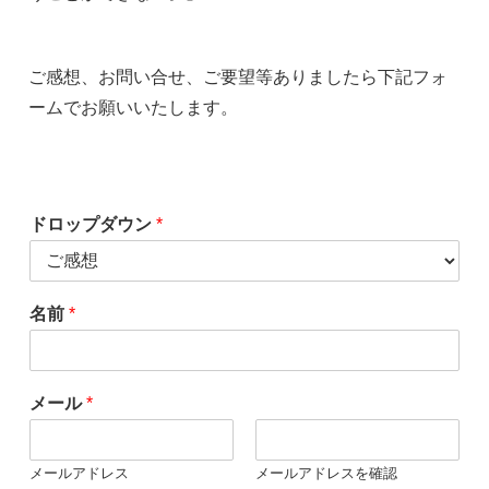
ご感想、お問い合せ、ご要望等ありましたら下記フォ
ームでお願いいたします。
ドロップダウン
*
名前
*
メール
*
メールアドレス
メールアドレスを確認